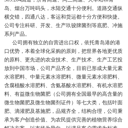
岛、烟台万吨码头，水陆交通十分便利。道路交通纵
横交错，四通八达，客运和货运都十分方便和快捷。
公司专注科研、开发、生产玖骏牌菌剂等底肥、冲施
系列产品。
公司拥有独立的自营进出口权，依托青岛港的港
口优势，本着全球化采购的原则，把世界各地更优质
的原料、更先进的农业技术、生产技术、生产工艺投
放到中国市场，公司产品齐全，目前已形成大量元素
水溶肥料、中量元素水溶肥料、微量元素水溶肥料、
含腐植酸水溶肥料、含氨基酸水溶肥料、有机水溶肥
料、有益微生物菌肥（公司拥有全国最早的高含量的
微生物菌肥及微生物菌剂证件）等七大类，包括叶面
肥、滴灌肥及基施肥，品规齐全，结构合理，公司秉
承为客户创造价值、为农民提供完善的植物营养综合