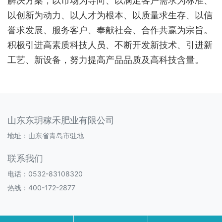
解决方案，以市场为导向、以满足客户需求为标准、
以创新为动力、以人才为根本、以质量求生存、以信
誉求发展、服务客户、奉献社会、合作共赢为宗旨。
积极引进高素质科技人员、不断开发新技术、引进新
工艺、新设备，努力提高产品品质及高科技含量。
山东东玥稼禾肥业有限公司
地址：山东省青岛市驻地
联系我们
电话：0532-83108320
热线：400-172-2877