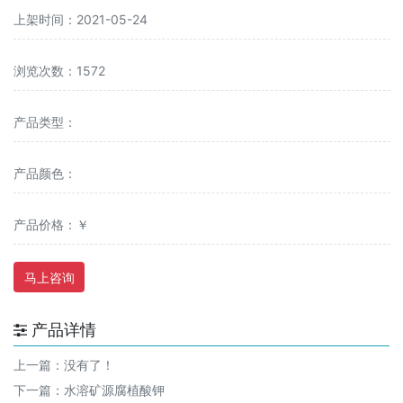
上架时间：2021-05-24
浏览次数：1572
产品类型：
产品颜色：
产品价格：￥
马上咨询
产品详情
上一篇：没有了！
下一篇：
水溶矿源腐植酸钾