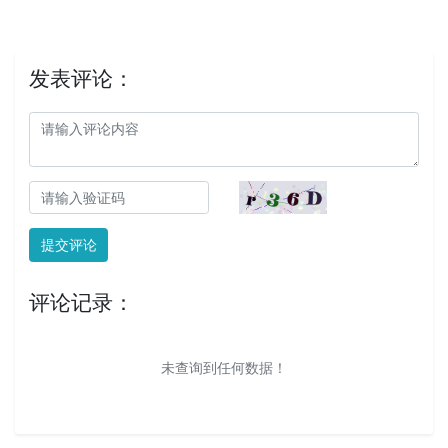
发表评论：
提交评论
评论记录：
未查询到任何数据！